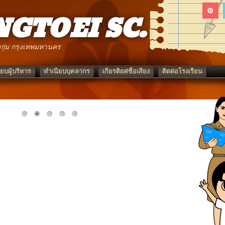
GTOEI SC.
กุ่ม กรุงเทพมหานคร
ยบผู้บริหาร
ทำเนียบบุคลากร
เกียรติยศชื่อเสียง
ติดต่อโรงเรียน