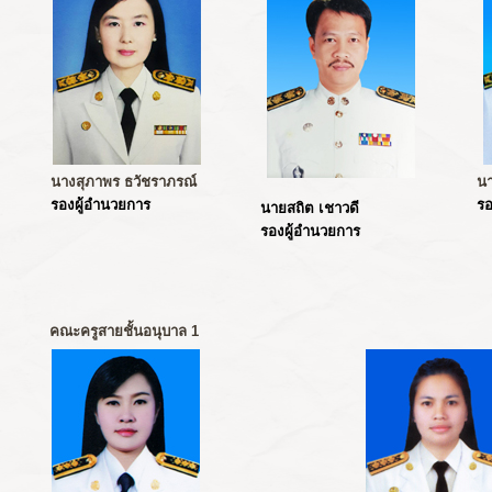
นางสุภาพร ธวัชราภรณ์
นา
รองผู้อำนวยการ
รอ
นายสถิต เชาวดี
รองผู้อำนวยการ
คณะครูสายชั้นอนุบาล 1