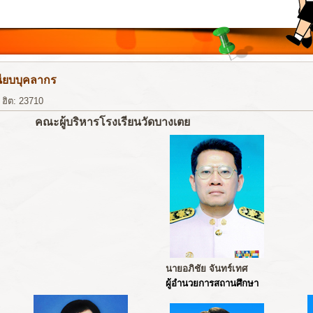
ียบบุคลากร
|
ฮิต: 23710
คณะผู้บริหารโรงเรียนวัดบางเตย
นายอภิชัย จันทร์เทศ
ผู้อำนวยการสถานศึกษา