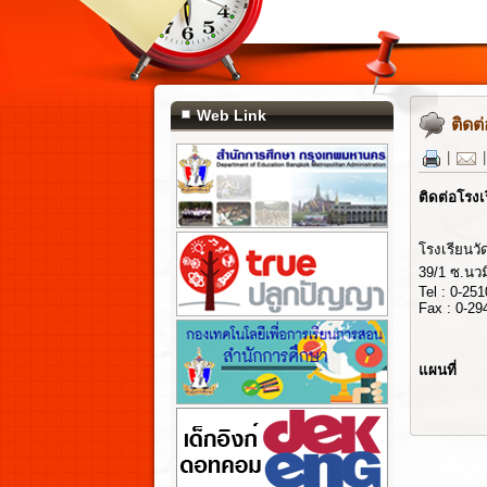
Web Link
ติดต
|
ติดต่อโรงเ
โรงเรียนว
39/1 ซ.นว
Tel : 0-25
Fax : 0-29
แผนที่