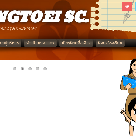
GTOEI SC.
กุ่ม กรุงเทพมหานคร
ยบผู้บริหาร
ทำเนียบบุคลากร
เกียรติยศชื่อเสียง
ติดต่อโรงเรียน